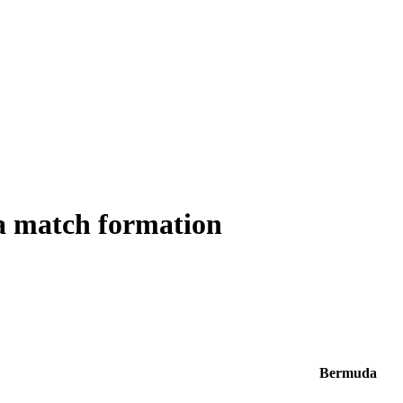
 match formation
Bermuda